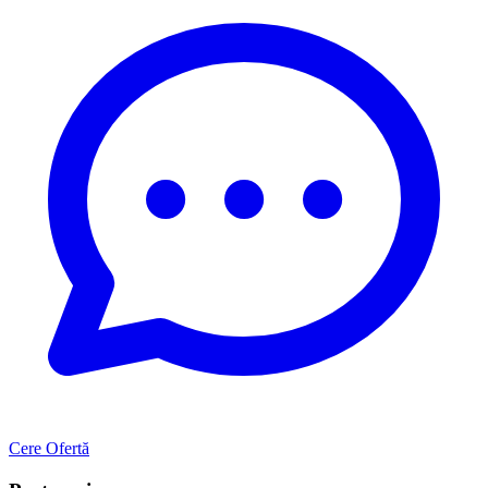
Cere Ofertă