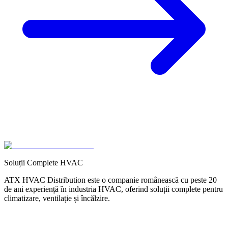
Soluții Complete HVAC
ATX HVAC Distribution este o companie românească cu peste 20
de ani experiență în industria HVAC, oferind soluții complete pentru
climatizare, ventilație și încălzire.