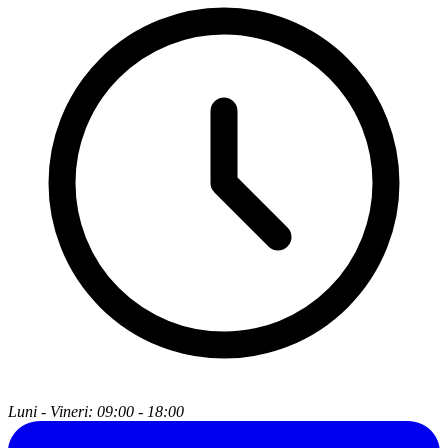
Luni - Vineri: 09:00 - 18:00