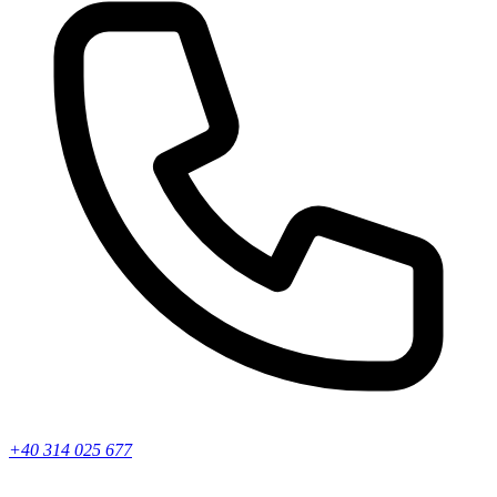
+40 314 025 677