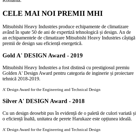
România.
CELE MAI NOI PREMII MHI
Mitsubishi Heavy Industries produce echipamente de climatizare
având în spate 50 de ani de expertiză tehnologică și design. An de
an echipamentele de climatizare Mitsubishi Heavy Industries câștigă
premii de design sau eficiență energetică.
Gold A' DESIGN Award - 2019
Mitsubishi Heavy Industries a fost distinsă cu prestigiosul premiu
Golden A' Design Award pentru categoria de inginerie și proiectare
tehnică 2018-2019.
A' Design Award for the Engineering and Technical Design
Silver A' DESIGN Award - 2018
Cu un design deosebit pus în evidență de o paletă de culori variată și
o eficiență înaltă, unitatea de perete Harukaze este opțiunea ideală.
A' Design Award for the Engineering and Technical Design