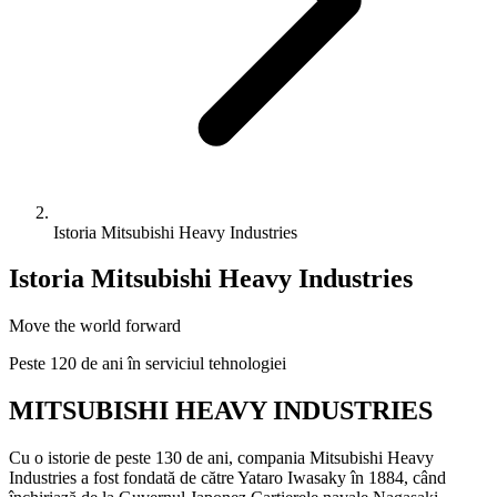
Istoria Mitsubishi Heavy Industries
Istoria Mitsubishi Heavy Industries
Move the world forward
Peste 120 de ani în serviciul tehnologiei
MITSUBISHI HEAVY INDUSTRIES
Cu o istorie de peste 130 de ani,
compania Mitsubishi Heavy
Industries
a fost fondată de către
Yataro Iwasaky în 1884
, când