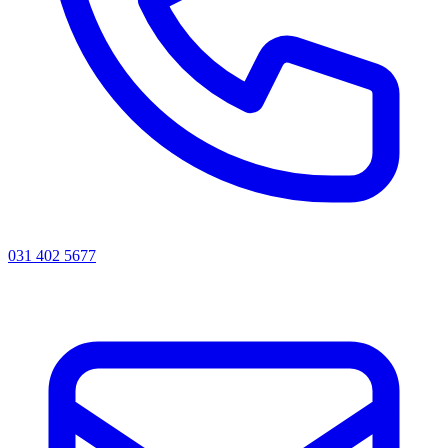
031 402 5677