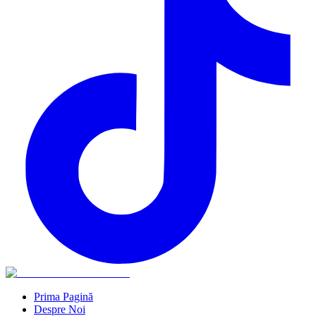
Prima Pagină
Despre Noi