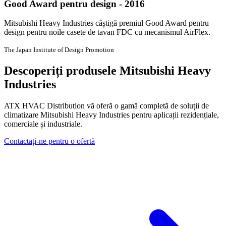
Good Award pentru design - 2016
Mitsubishi Heavy Industries câștigă premiul Good Award pentru
design pentru noile casete de tavan FDC cu mecanismul AirFlex.
The Japan Institute of Design Promotion
Descoperiți produsele Mitsubishi Heavy
Industries
ATX HVAC Distribution vă oferă o gamă completă de soluții de
climatizare Mitsubishi Heavy Industries pentru aplicații rezidențiale,
comerciale și industriale.
Contactați-ne pentru o ofertă