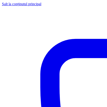
Salt la conținutul principal