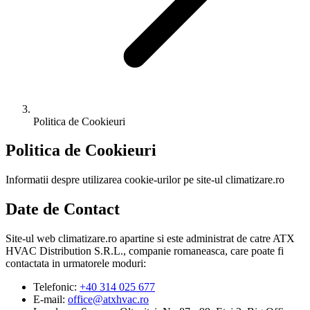
Politica de Cookieuri
Politica de Cookieuri
Informatii despre utilizarea cookie-urilor pe site-ul climatizare.ro
Date de Contact
Site-ul web climatizare.ro apartine si este administrat de catre
ATX
HVAC Distribution S.R.L.
, companie romaneasca, care poate fi
contactata in urmatorele moduri:
Telefonic:
+40 314 025 677
E-mail:
office@atxhvac.ro