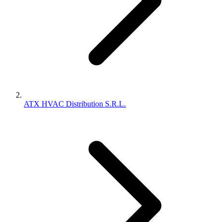
ATX HVAC Distribution S.R.L.