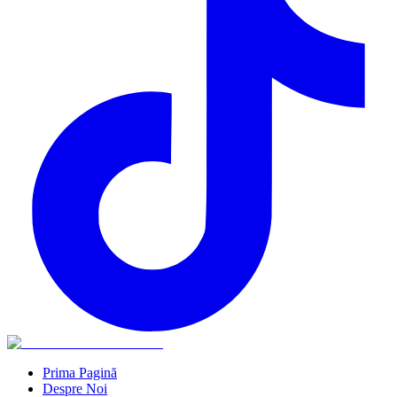
Prima Pagină
Despre Noi