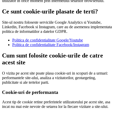
utilizator in orice moment prin intermediul setarilor browserului.
Ce sunt cookie-urile plasate de terti?
Site-ul nostru foloseste serviciile Google Analytics si Youtube,
Linkedin, Facebook si Instagram, care au de asemenea implementata
politica de informatiilor a datelor GDPR.
Politica de confidentialitate Google/Youtube
Politica de confidentialitate Facebook/Instagram
Cum sunt folosite cookie-urile de catre
acest site
O vizita pe acest site poate plasa cookie-uri in scopuri de a urmari:
performantele site-ului, analiza a vizitatorilor, geotargeting,
publicitate si ale tertelor parti.
Cookie-uri de performanta
Acest tip de cookie retine preferintele utilizatorului pe acest site, asa
incat nu mai este nevoie de setarea lor la fiecare vizitare a site-ului.