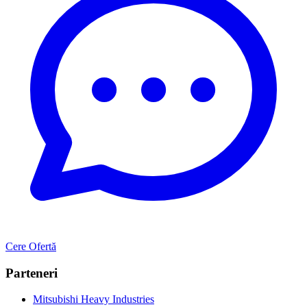
Cere Ofertă
Parteneri
Mitsubishi Heavy Industries