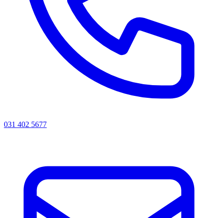
031 402 5677