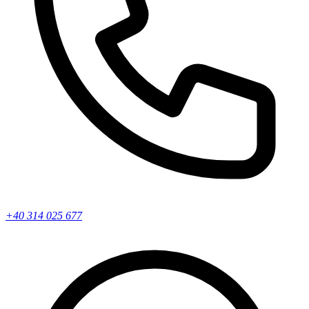
+40 314 025 677