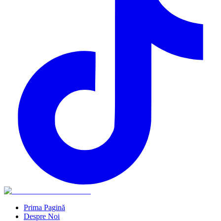
Prima Pagină
Despre Noi