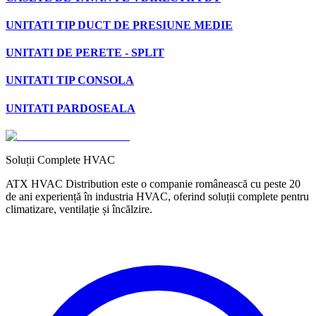
UNITATI TIP DUCT DE PRESIUNE MEDIE
UNITATI DE PERETE - SPLIT
UNITATI TIP CONSOLA
UNITATI PARDOSEALA
Soluții Complete HVAC
ATX HVAC Distribution este o companie românească cu peste 20
de ani experiență în industria HVAC, oferind soluții complete pentru
climatizare, ventilație și încălzire.