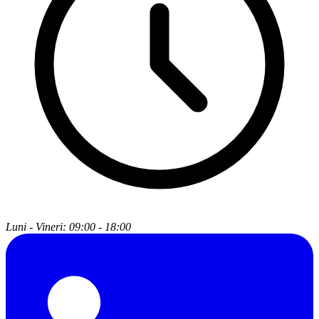
Luni - Vineri: 09:00 - 18:00