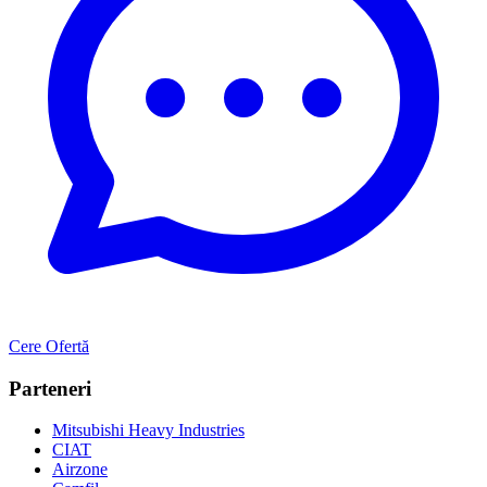
Cere Ofertă
Parteneri
Mitsubishi Heavy Industries
CIAT
Airzone