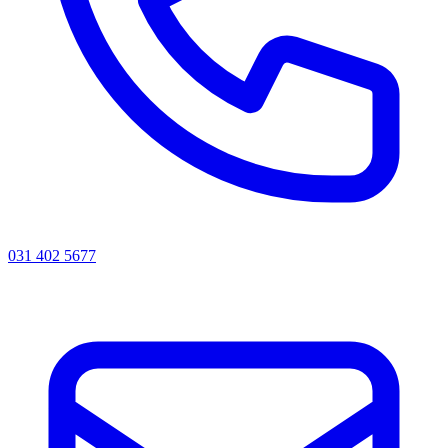
031 402 5677