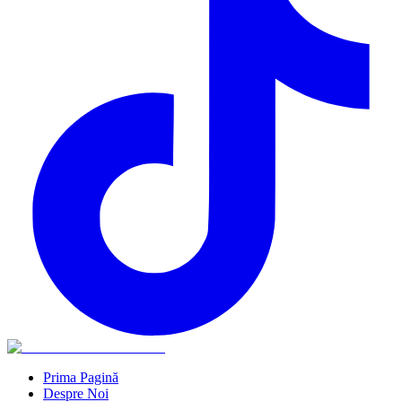
Prima Pagină
Despre Noi