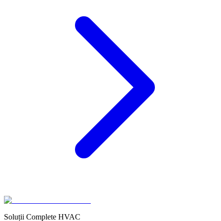
Soluții Complete HVAC