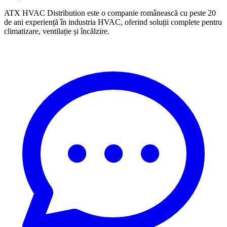
ATX HVAC Distribution este o companie românească cu peste 20
de ani experiență în industria HVAC, oferind soluții complete pentru
climatizare, ventilație și încălzire.