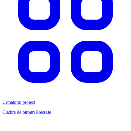
Urmatorul proiect
Cladire de birouri Pressafe