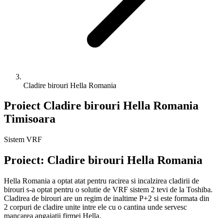
Cladire birouri Hella Romania
Proiect Cladire birouri Hella Romania
Timisoara
Sistem VRF
Proiect:
Cladire birouri Hella Romania
Hella Romania a optat atat pentru racirea si incalzirea cladirii de
birouri s-a optat pentru o solutie de VRF sistem 2 tevi de la Toshiba.
Cladirea de birouri are un regim de inaltime P+2 si este formata din
2 corpuri de cladire unite intre ele cu o cantina unde servesc
mancarea angajatii firmei Hella.