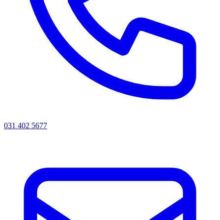
031 402 5677