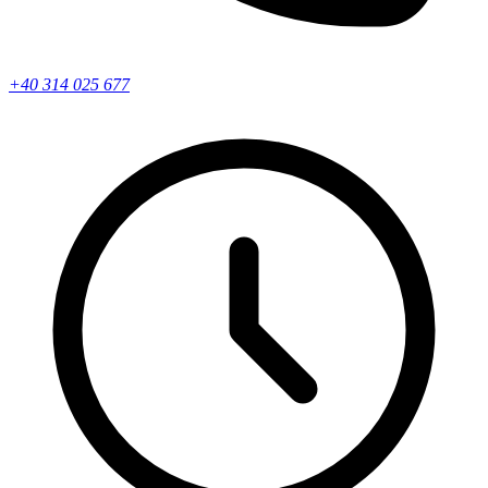
+40 314 025 677