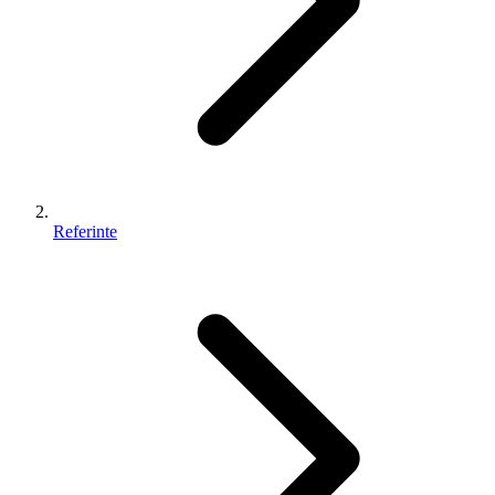
Referinte