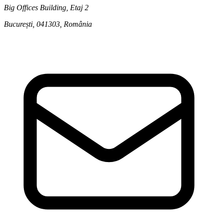
Big Offices Building, Etaj 2
București, 041303
,
România