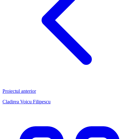
Proiectul anterior
Cladirea Voicu Filipescu