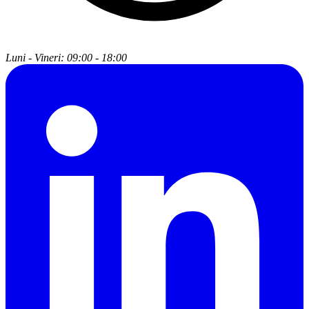
Luni - Vineri: 09:00 - 18:00