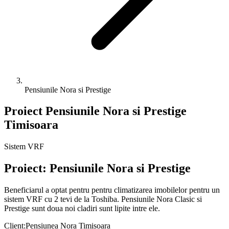
Pensiunile Nora si Prestige
Proiect Pensiunile Nora si Prestige
Timisoara
Sistem VRF
Proiect:
Pensiunile Nora si Prestige
Beneficiarul a optat pentru pentru climatizarea imobilelor pentru un
sistem VRF cu 2 tevi de la Toshiba. Pensiunile Nora Clasic si
Prestige sunt doua noi cladiri sunt lipite intre ele.
Client
:
Pensiunea Nora Timisoara