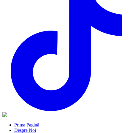
Prima Pagină
Despre Noi