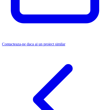
Contacteaza-ne daca ai un proiect similar