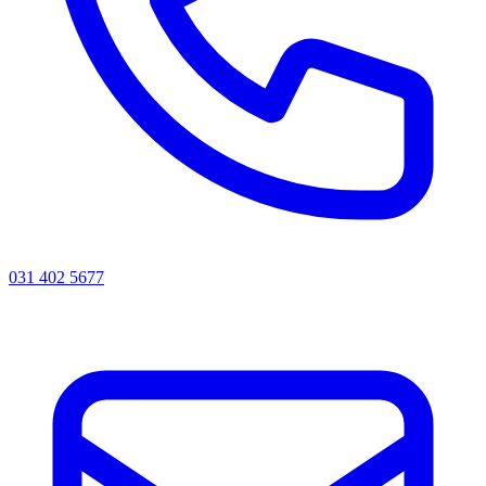
031 402 5677