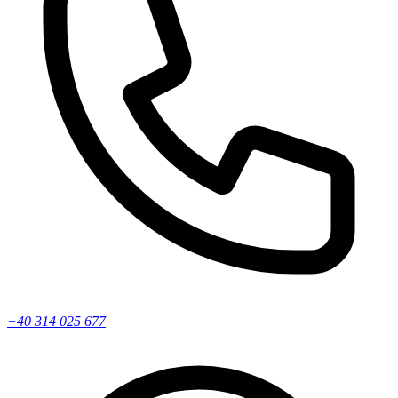
+40 314 025 677