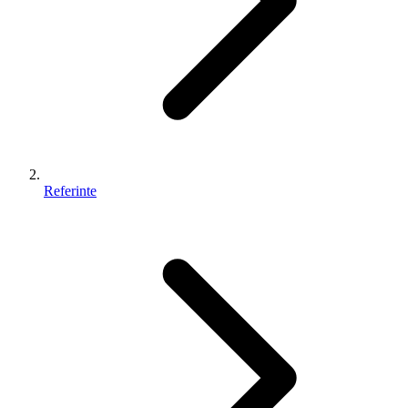
Referinte