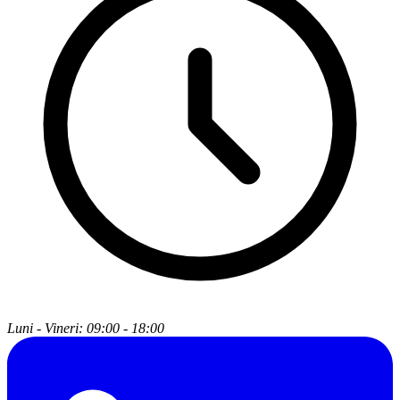
Luni - Vineri: 09:00 - 18:00