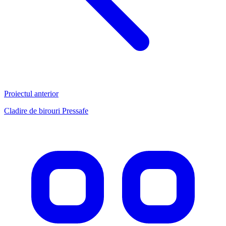
Proiectul anterior
Cladire de birouri Pressafe