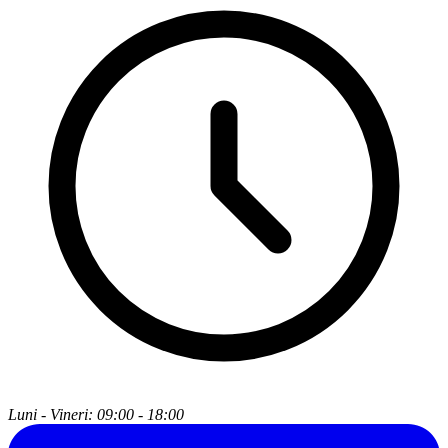
Luni - Vineri: 09:00 - 18:00