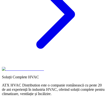
Soluții Complete HVAC
ATX HVAC Distribution este o companie românească cu peste 20
de ani experiență în industria HVAC, oferind soluții complete pentru
climatizare, ventilație și încălzire.