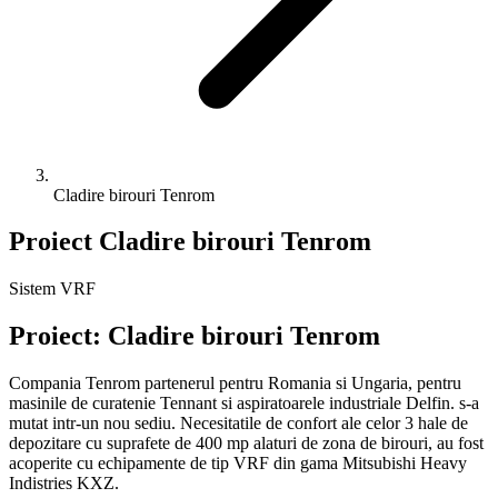
Cladire birouri Tenrom
Proiect Cladire birouri Tenrom
Sistem VRF
Proiect:
Cladire birouri Tenrom
Compania Tenrom partenerul pentru Romania si Ungaria, pentru
masinile de curatenie Tennant si aspiratoarele industriale Delfin. s-a
mutat intr-un nou sediu. Necesitatile de confort ale celor 3 hale de
depozitare cu suprafete de 400 mp alaturi de zona de birouri, au fost
acoperite cu echipamente de tip VRF din gama Mitsubishi Heavy
Indistries KXZ.