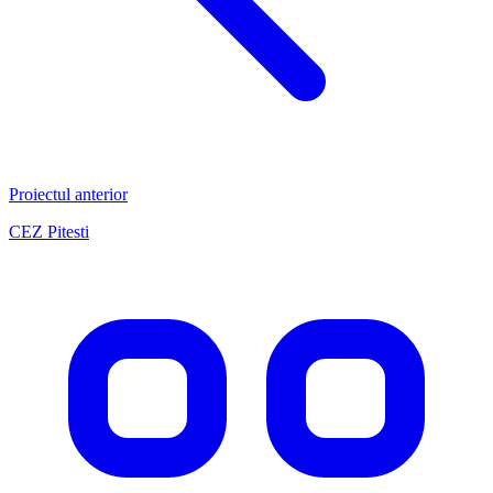
Proiectul anterior
CEZ Pitesti