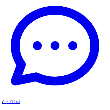
Cere Ofertă