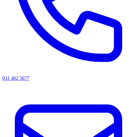
031 402 5677