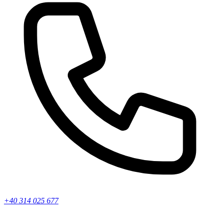
+40 314 025 677