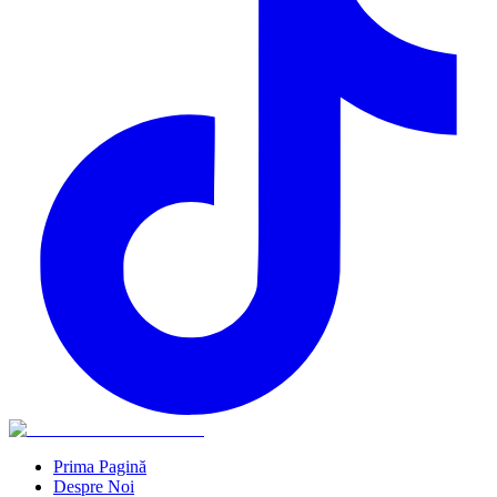
Prima Pagină
Despre Noi