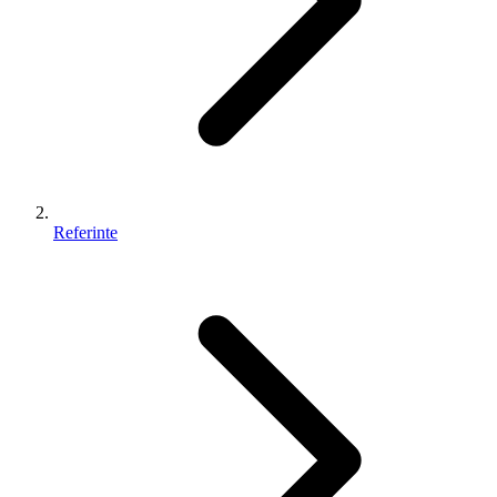
Referinte