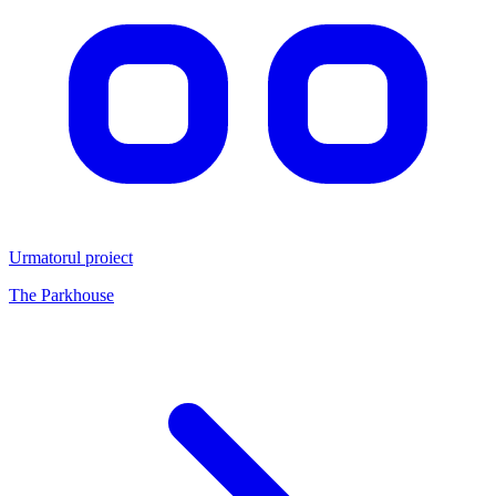
Urmatorul proiect
The Parkhouse