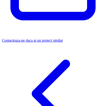
Contacteaza-ne daca ai un proiect similar